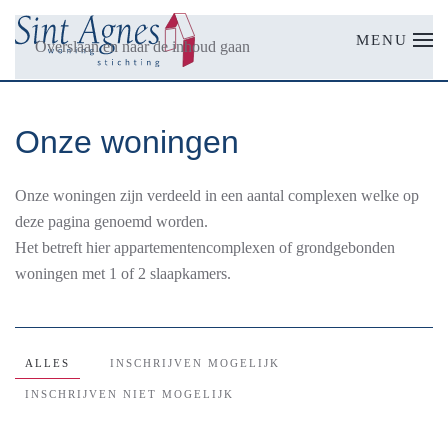
MENU
Overslaan en naar de inhoud gaan
Onze woningen
Onze woningen zijn verdeeld in een aantal complexen welke op
deze pagina genoemd worden.
Het betreft hier appartementencomplexen of grondgebonden
woningen met 1 of 2 slaapkamers.
ALLES
INSCHRIJVEN MOGELIJK
INSCHRIJVEN NIET MOGELIJK