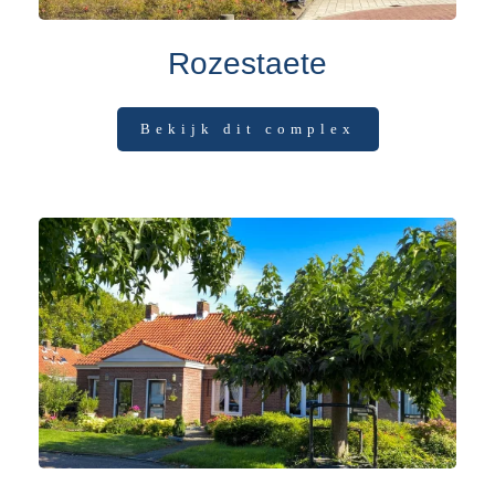
Rozestaete
Bekijk dit complex