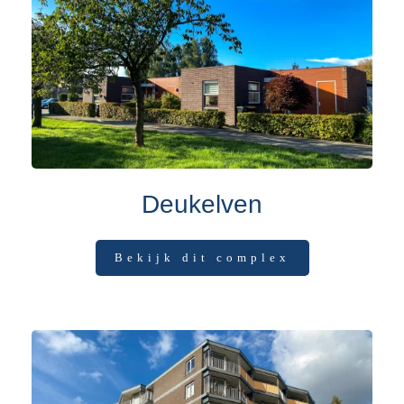
Deukelven
Bekijk dit complex