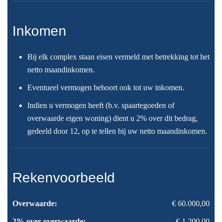
Inkomen
Bij elk complex staan eisen vermeld met betrekking tot het
netto maandinkomen.
Eventueel vermogen behoort ook tot uw inkomen.
Indien u vermogen heeft (b.v. spaartegoeden of
overwaarde eigen woning) dient u 2% over dit bedrag,
gedeeld door 12, op te tellen bij uw netto maandinkomen.
Rekenvoorbeeld
Overwaarde:
€ 60.000,00
2% over overwaarde:
€ 1.200,00