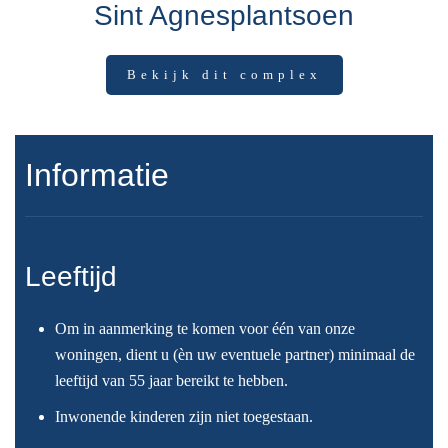
Sint Agnesplantsoen
Bekijk dit complex
Informatie
Leeftijd
Om in aanmerking te komen voor één van onze
woningen, dient u (èn uw eventuele partner) minimaal de
leeftijd van 55 jaar bereikt te hebben.
Inwonende kinderen zijn niet toegestaan.