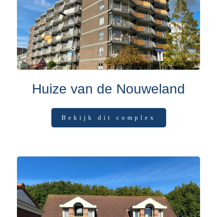
Huize van de Nouweland
Bekijk dit complex