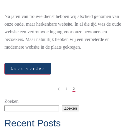
VERNIEUWDE
WEBSITE
Na jaren van trouwe dienst hebben wij afscheid genomen van
onze oude, maar herkenbare website. In al die tijd was de oude
website een vertrouwde ingang voor onze bewoners en
bezoekers. Maar natuurlijk hebben wij een verbeterde en
modernere website in de plaats gekregen.
Lees verder
1
2
Zoeken
Zoeken
Recent Posts