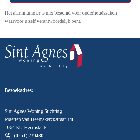
Het alarmnummer is niet bestemd voor onderhoudszaken
waarvoor u zelf verantwoordelijk bent.
Bezoekadres:
Sint Agnes Woning Stichting
Maerten van Heemskerckstraat 34F
1964 ED Heemskerk
(0251) 239480