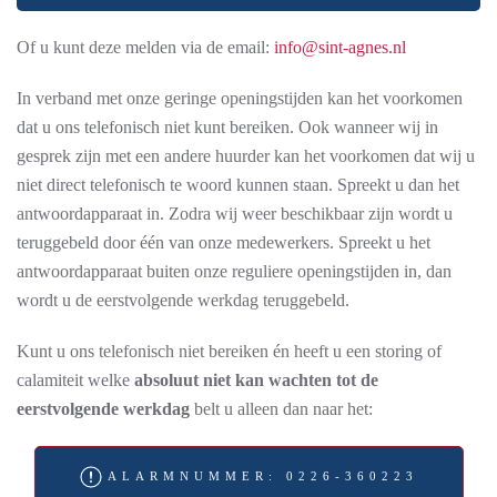
Of u kunt deze melden via de email:
info@sint-agnes.nl
In verband met onze geringe openingstijden kan het voorkomen
dat u ons telefonisch niet kunt bereiken. Ook wanneer wij in
gesprek zijn met een andere huurder kan het voorkomen dat wij u
niet direct telefonisch te woord kunnen staan. Spreekt u dan het
antwoordapparaat in. Zodra wij weer beschikbaar zijn wordt u
teruggebeld door één van onze medewerkers. Spreekt u het
antwoordapparaat buiten onze reguliere openingstijden in, dan
wordt u de eerstvolgende werkdag teruggebeld.
Kunt u ons telefonisch niet bereiken én heeft u een storing of
calamiteit welke
absoluut niet kan wachten tot de
eerstvolgende werkdag
belt u alleen dan naar het:
ALARMNUMMER: 0226-360223