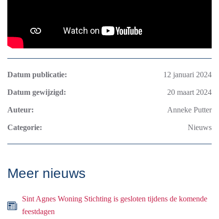
Datum publicatie:
12 januari 2024
Datum gewijzigd:
20 maart 2024
Auteur:
Anneke Putter
Categorie:
Nieuws
Meer nieuws
Sint Agnes Woning Stichting is gesloten tijdens de komende
feestdagen